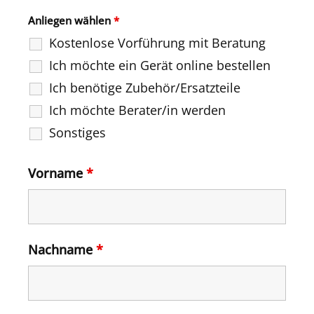
Anliegen wählen
*
Kostenlose Vorführung mit Beratung
Ich möchte ein Gerät online bestellen
Ich benötige Zubehör/Ersatzteile
Ich möchte Berater/in werden
Sonstiges
Vorname
*
Nachname
*