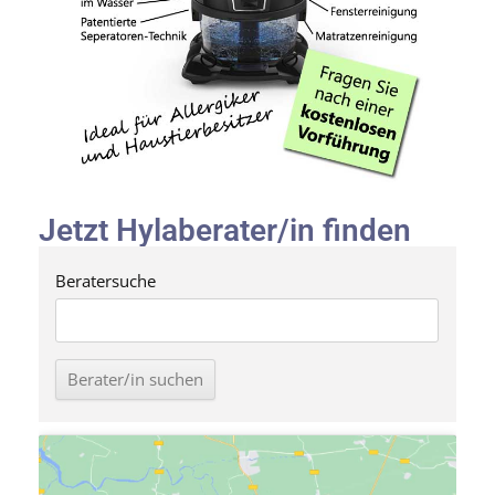
Jetzt Hylaberater/in finden
Beratersuche