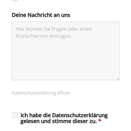
Deine Nachricht an uns
Datenschutzerklärung öffnen
Ich habe die Datenschutzerklärung
gelesen und stimme dieser zu.
*