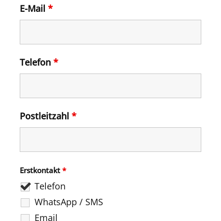
E-Mail
*
Telefon
*
Postleitzahl
*
Erstkontakt
*
Telefon
WhatsApp / SMS
Email