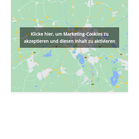
Klicke hier, um Marketing-Cookies zu
akzeptieren und diesen Inhalt zu aktivieren