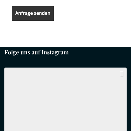
Folge uns auf Instagram