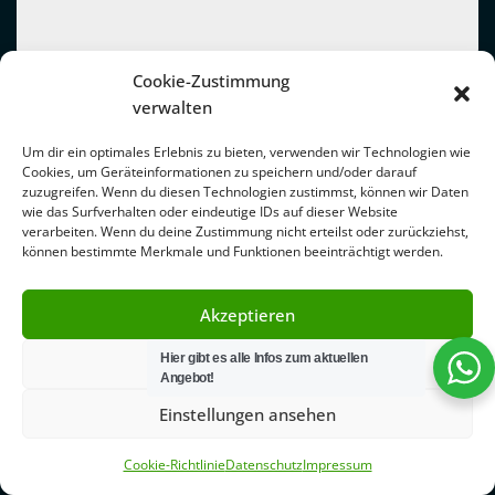
Cookie-Zustimmung
verwalten
Um dir ein optimales Erlebnis zu bieten, verwenden wir Technologien wie
Cookies, um Geräteinformationen zu speichern und/oder darauf
zuzugreifen. Wenn du diesen Technologien zustimmst, können wir Daten
wie das Surfverhalten oder eindeutige IDs auf dieser Website
verarbeiten. Wenn du deine Zustimmung nicht erteilst oder zurückziehst,
können bestimmte Merkmale und Funktionen beeinträchtigt werden.
Akzeptieren
Hier gibt es alle Infos zum aktuellen
Ablehnen
Angebot!
Einstellungen ansehen
Cookie-Richtlinie
Datenschutz
Impressum