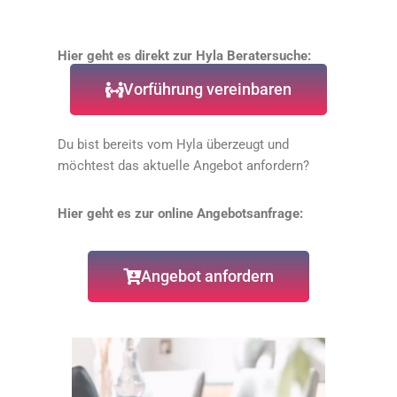
Hier geht es direkt zur Hyla Beratersuche:
Vorführung vereinbaren
Du bist bereits vom Hyla überzeugt und
möchtest das aktuelle Angebot anfordern?
Hier geht es zur online Angebotsanfrage:
Angebot anfordern