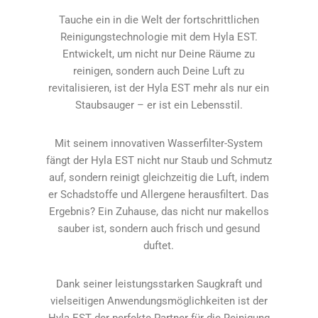
Tauche ein in die Welt der fortschrittlichen
Reinigungstechnologie mit dem Hyla EST.
Entwickelt, um nicht nur Deine Räume zu
reinigen, sondern auch Deine Luft zu
revitalisieren, ist der Hyla EST mehr als nur ein
Staubsauger – er ist ein Lebensstil.
Mit seinem innovativen Wasserfilter-System
fängt der Hyla EST nicht nur Staub und Schmutz
auf, sondern reinigt gleichzeitig die Luft, indem
er Schadstoffe und Allergene herausfiltert. Das
Ergebnis? Ein Zuhause, das nicht nur makellos
sauber ist, sondern auch frisch und gesund
duftet.
Dank seiner leistungsstarken Saugkraft und
vielseitigen Anwendungsmöglichkeiten ist der