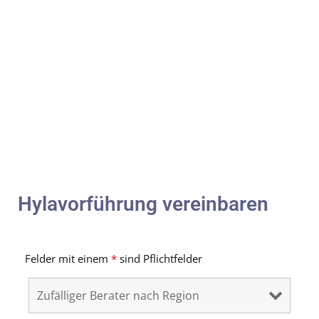
Hylavorführung vereinbaren
Felder mit einem
*
sind Pflichtfelder