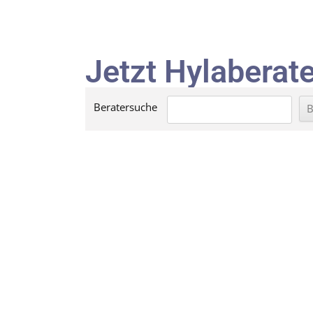
Jetzt Hylaberate
Beratersuche