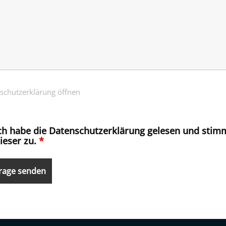
schutzerklärung öffnen
ch habe die Datenschutzerklärung gelesen und stim
ieser zu.
*