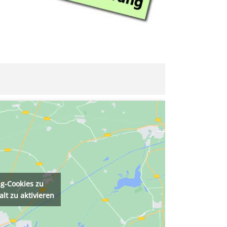
ng-Cookies zu
lt zu aktivieren