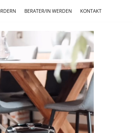
ORDERN
BERATER/IN WERDEN
KONTAKT