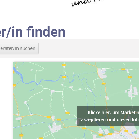
r/in finden
Klicke hier, um Marketi
akzeptieren und diesen Inha