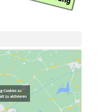
ng-Cookies zu
lt zu aktivieren