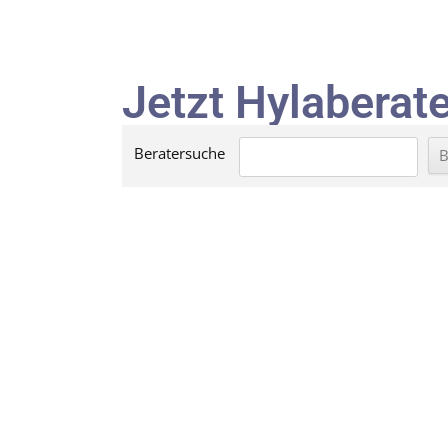
Jetzt Hylaberate
Beratersuche