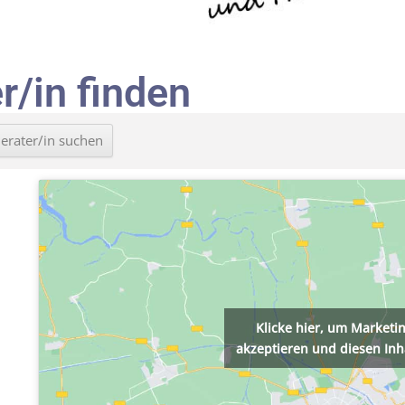
r/in finden
Klicke hier, um Marketi
akzeptieren und diesen Inha