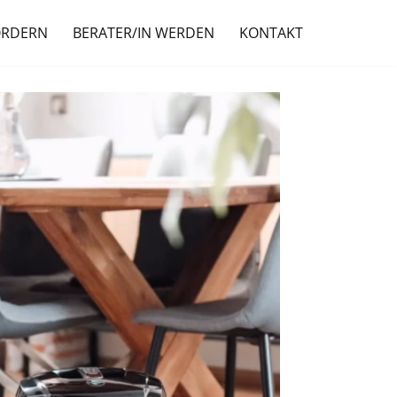
ORDERN
BERATER/IN WERDEN
KONTAKT