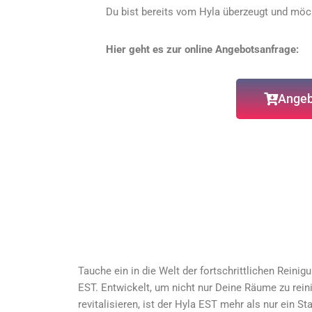
Du bist bereits vom Hyla überzeugt und möc
Hier geht es zur online Angebotsanfrage:
Angeb
Tauche ein in die Welt der fortschrittlichen Rein
EST. Entwickelt, um nicht nur Deine Räume zu rein
revitalisieren, ist der Hyla EST mehr als nur ein St