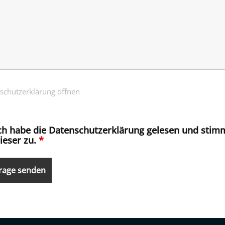
schutzerklärung öffnen
ch habe die Datenschutzerklärung gelesen und stim
ieser zu.
*