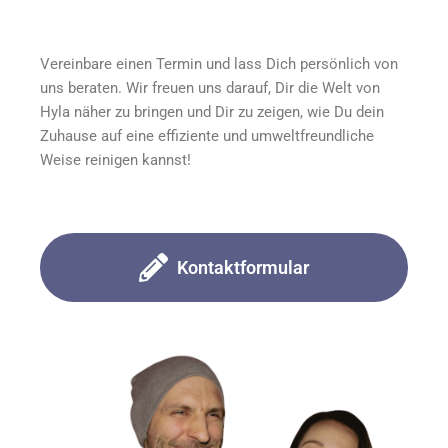
Vereinbare einen Termin und lass Dich persönlich von
uns beraten. Wir freuen uns darauf, Dir die Welt von
Hyla näher zu bringen und Dir zu zeigen, wie Du dein
Zuhause auf eine effiziente und umweltfreundliche
Weise reinigen kannst!
Kontaktformular