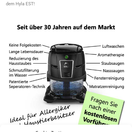
dem Hyla EST!