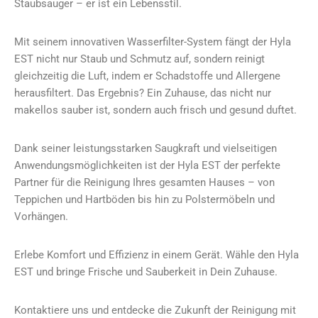
Staubsauger – er ist ein Lebensstil.
Mit seinem innovativen Wasserfilter-System fängt der Hyla
EST nicht nur Staub und Schmutz auf, sondern reinigt
gleichzeitig die Luft, indem er Schadstoffe und Allergene
herausfiltert. Das Ergebnis? Ein Zuhause, das nicht nur
makellos sauber ist, sondern auch frisch und gesund duftet.
Dank seiner leistungsstarken Saugkraft und vielseitigen
Anwendungsmöglichkeiten ist der Hyla EST der perfekte
Partner für die Reinigung Ihres gesamten Hauses – von
Teppichen und Hartböden bis hin zu Polstermöbeln und
Vorhängen.
Erlebe Komfort und Effizienz in einem Gerät. Wähle den Hyla
EST und bringe Frische und Sauberkeit in Dein Zuhause.
Kontaktiere uns und entdecke die Zukunft der Reinigung mit