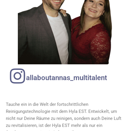
allaboutannas_multitalent
Tauche ein in die Welt der fortschrittlichen
Reinigungstechnologie mit dem Hyla EST. Entwickelt, um
nicht nur Deine Räume zu reinigen, sondern auch Deine Luft
zu revitalisieren, ist der Hyla EST mehr als nur ein