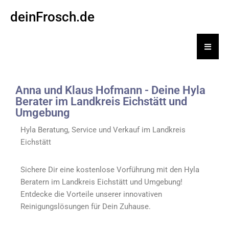
deinFrosch.de
Hambu
Anna und Klaus Hofmann - Deine Hyla
Berater im Landkreis Eichstätt und
Umgebung
Hyla Beratung, Service und Verkauf im Landkreis
Eichstätt
Sichere Dir eine kostenlose Vorführung mit den Hyla
Beratern im Landkreis Eichstätt und Umgebung!
Entdecke die Vorteile unserer innovativen
Reinigungslösungen für Dein Zuhause.