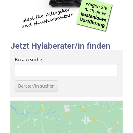
Jetzt Hylaberater/in finden
Beratersuche