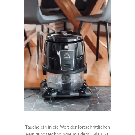
Tauche ein in die Welt der fortschrittlichen
Reinigungstechnologie mit dem Hyla EST.