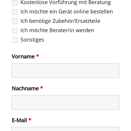
Kostenlose Vorführung mit Beratung
Ich möchte ein Gerät online bestellen
Ich benötige Zubehör/Ersatzteile
Ich möchte Berater/in werden
Sonstiges
Vorname
*
Nachname
*
E-Mail
*