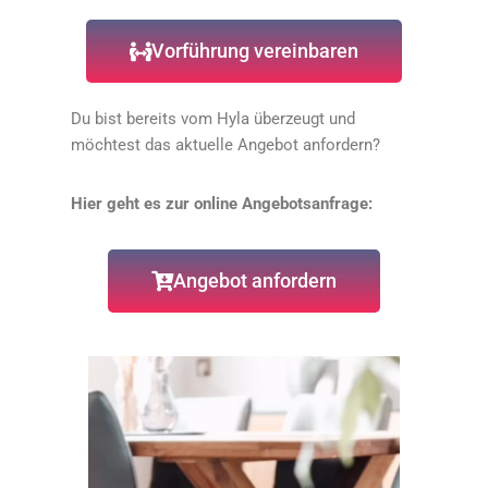
Vorführung vereinbaren
Du bist bereits vom Hyla überzeugt und
möchtest das aktuelle Angebot anfordern?
Hier geht es zur online Angebotsanfrage:
Angebot anfordern