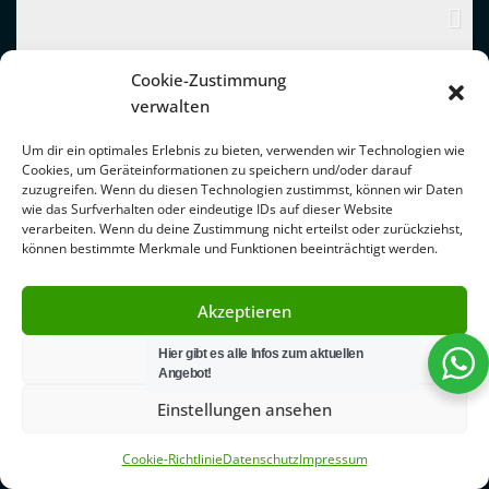
Cookie-Zustimmung
verwalten
Um dir ein optimales Erlebnis zu bieten, verwenden wir Technologien wie
Cookies, um Geräteinformationen zu speichern und/oder darauf
zuzugreifen. Wenn du diesen Technologien zustimmst, können wir Daten
wie das Surfverhalten oder eindeutige IDs auf dieser Website
verarbeiten. Wenn du deine Zustimmung nicht erteilst oder zurückziehst,
können bestimmte Merkmale und Funktionen beeinträchtigt werden.
Akzeptieren
Hier gibt es alle Infos zum aktuellen
Ablehnen
Angebot!
Einstellungen ansehen
Cookie-Richtlinie
Datenschutz
Impressum