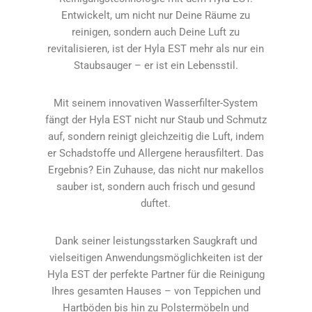
Entwickelt, um nicht nur Deine Räume zu
reinigen, sondern auch Deine Luft zu
revitalisieren, ist der Hyla EST mehr als nur ein
Staubsauger – er ist ein Lebensstil.
Mit seinem innovativen Wasserfilter-System
fängt der Hyla EST nicht nur Staub und Schmutz
auf, sondern reinigt gleichzeitig die Luft, indem
er Schadstoffe und Allergene herausfiltert. Das
Ergebnis? Ein Zuhause, das nicht nur makellos
sauber ist, sondern auch frisch und gesund
duftet.
Dank seiner leistungsstarken Saugkraft und
vielseitigen Anwendungsmöglichkeiten ist der
Hyla EST der perfekte Partner für die Reinigung
Ihres gesamten Hauses – von Teppichen und
Hartböden bis hin zu Polstermöbeln und