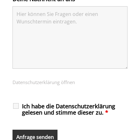
Datenschutzerklärung öffnen
Ich habe die Datenschutzerklärung
gelesen und stimme dieser zu.
*