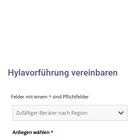
Hylavorführung vereinbaren
Felder mit einem
*
sind Pflichtfelder
Anliegen wählen
*