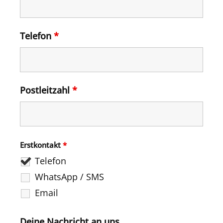
Telefon
*
Postleitzahl
*
Erstkontakt
*
Telefon
WhatsApp / SMS
Email
Deine Nachricht an uns