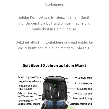
Vorhängen.
Erlebe Komfort und Effizienz in einem Gerät.
Hol Dir den Hyla EST und bringe Frische und
Sauberkeit in Dein Zuhause.
Jetzt erhältlich – Kontaktiere uns und entdecke
die Zukunft der Reinigung mit dem Hyla EST!