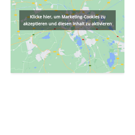
Klicke hier, um Marketing-Cookies zu
akzeptieren und diesen Inhalt zu aktivieren