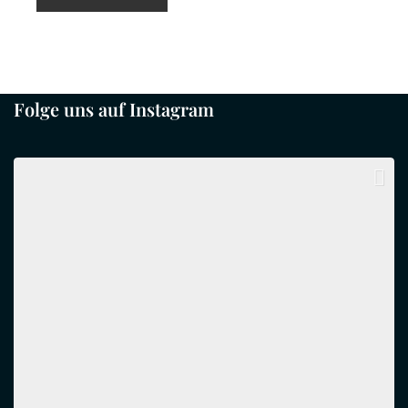
Folge uns auf Instagram