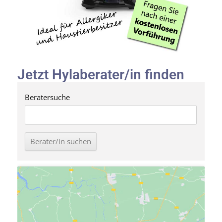
Jetzt Hylaberater/in finden
Beratersuche