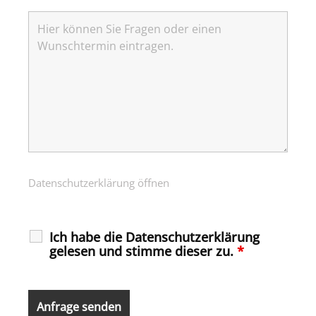
Datenschutzerklärung öffnen
Ich habe die Datenschutzerklärung
gelesen und stimme dieser zu.
*