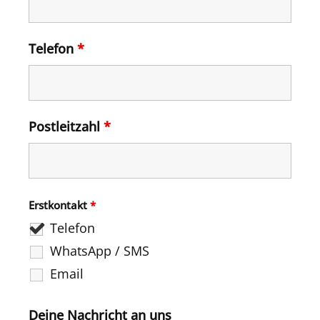
Telefon
*
Postleitzahl
*
Erstkontakt
*
Telefon
WhatsApp / SMS
Email
Deine Nachricht an uns