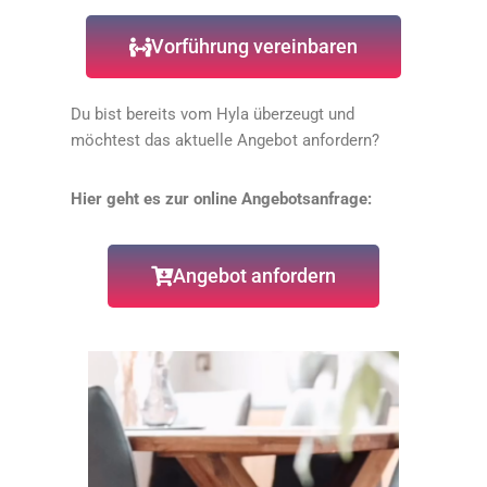
Vorführung vereinbaren
Du bist bereits vom Hyla überzeugt und
möchtest das aktuelle Angebot anfordern?
Hier geht es zur online Angebotsanfrage:
Angebot anfordern