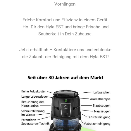
Vorhängen.
Erlebe Komfort und Effizienz in einem Gerät.
Hol Dir den Hyla EST und bringe Frische und
Sauberkeit in Dein Zuhause.
Jetzt erhältlich – Kontaktiere uns und entdecke
die Zukunft der Reinigung mit dem Hyla EST!