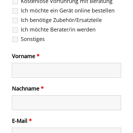
Kostenlose Vorführung mit Beratung
Ich möchte ein Gerät online bestellen
Ich benötige Zubehör/Ersatzteile
Ich möchte Berater/in werden
Sonstiges
Vorname
*
Nachname
*
E-Mail
*