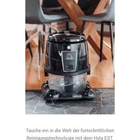
Tauche ein in die Welt der fortschrittlichen
Reinigungstechnologie mit dem Hyla EST.