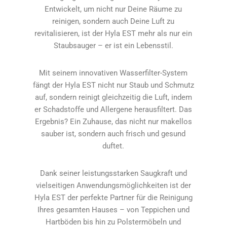
Entwickelt, um nicht nur Deine Räume zu
reinigen, sondern auch Deine Luft zu
revitalisieren, ist der Hyla EST mehr als nur ein
Staubsauger – er ist ein Lebensstil.
Mit seinem innovativen Wasserfilter-System
fängt der Hyla EST nicht nur Staub und Schmutz
auf, sondern reinigt gleichzeitig die Luft, indem
er Schadstoffe und Allergene herausfiltert. Das
Ergebnis? Ein Zuhause, das nicht nur makellos
sauber ist, sondern auch frisch und gesund
duftet.
Dank seiner leistungsstarken Saugkraft und
vielseitigen Anwendungsmöglichkeiten ist der
Hyla EST der perfekte Partner für die Reinigung
Ihres gesamten Hauses – von Teppichen und
Hartböden bis hin zu Polstermöbeln und