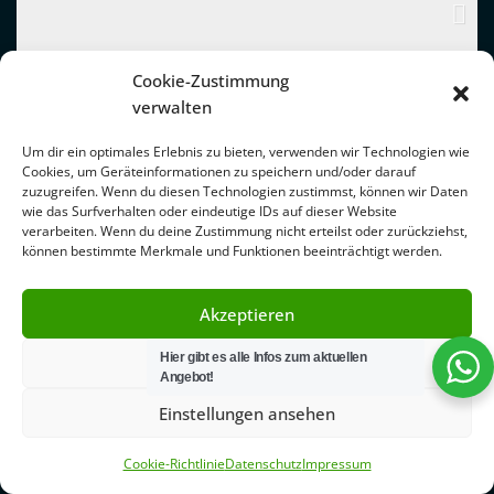
Cookie-Zustimmung
verwalten
Um dir ein optimales Erlebnis zu bieten, verwenden wir Technologien wie
Cookies, um Geräteinformationen zu speichern und/oder darauf
zuzugreifen. Wenn du diesen Technologien zustimmst, können wir Daten
wie das Surfverhalten oder eindeutige IDs auf dieser Website
verarbeiten. Wenn du deine Zustimmung nicht erteilst oder zurückziehst,
können bestimmte Merkmale und Funktionen beeinträchtigt werden.
Akzeptieren
Hier gibt es alle Infos zum aktuellen
Ablehnen
Angebot!
Einstellungen ansehen
Cookie-Richtlinie
Datenschutz
Impressum