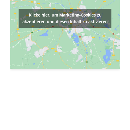
Klicke hier, um Marketing-Cookies zu
akzeptieren und diesen Inhalt zu aktivieren