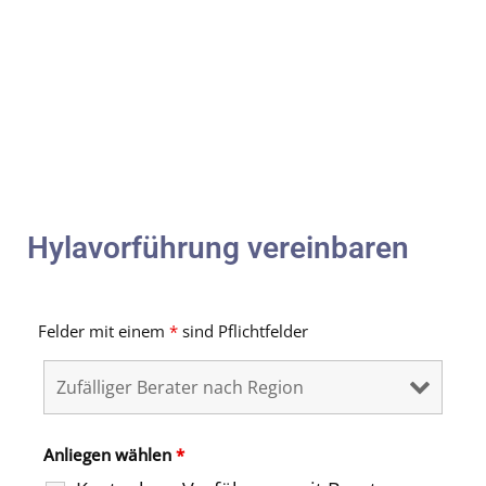
Hylavorführung vereinbaren
Felder mit einem
*
sind Pflichtfelder
Anliegen wählen
*