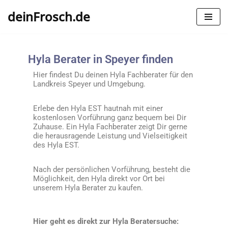
deinFrosch.de
Zum
Inhalt
springen
Hyla Berater in Speyer finden
Hier findest Du deinen Hyla Fachberater für den
Landkreis
Speyer
und Umgebung.
Erlebe den Hyla EST hautnah mit einer
kostenlosen Vorführung ganz bequem bei Dir
Zuhause. Ein Hyla Fachberater zeigt Dir gerne
die herausragende Leistung und Vielseitigkeit
des Hyla EST.
Nach der persönlichen Vorführung, besteht die
Möglichkeit, den Hyla direkt vor Ort bei
unserem Hyla Berater zu kaufen.
Hier geht es direkt zur Hyla Beratersuche: