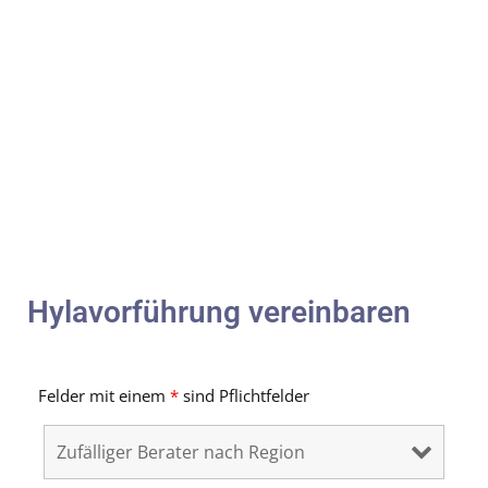
Hylavorführung vereinbaren
Felder mit einem
*
sind Pflichtfelder