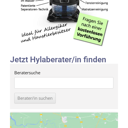
Jetzt Hylaberater/in finden
Beratersuche