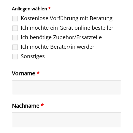
Anliegen wählen
*
Kostenlose Vorführung mit Beratung
Ich möchte ein Gerät online bestellen
Ich benötige Zubehör/Ersatzteile
Ich möchte Berater/in werden
Sonstiges
Vorname
*
Nachname
*