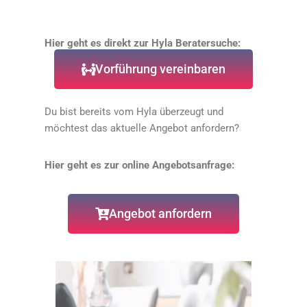
Hier geht es direkt zur Hyla Beratersuche:
Vorführung vereinbaren
Du bist bereits vom Hyla überzeugt und
möchtest das aktuelle Angebot anfordern?
Hier geht es zur online Angebotsanfrage:
Angebot anfordern