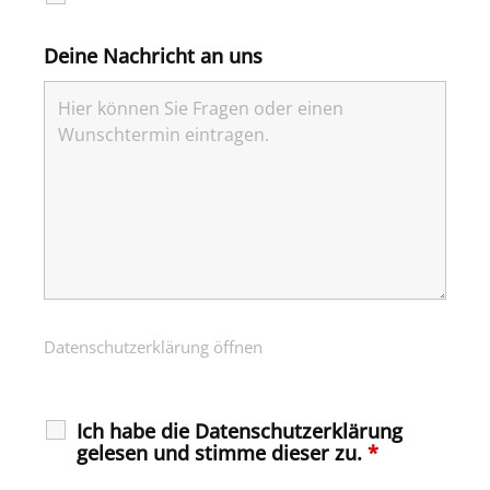
Deine Nachricht an uns
Datenschutzerklärung öffnen
Ich habe die Datenschutzerklärung
gelesen und stimme dieser zu.
*