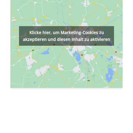
Klicke hier, um Marketing-Cookies zu
akzeptieren und diesen Inhalt zu aktivieren