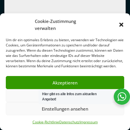
Cookie-Zustimmung
verwalten
Um dir ein optimales Erlebnis zu bieten, verwenden wir Technologien wie
Cookies, um Geräteinformationen zu speichern und/oder darauf
zuzugreifen. Wenn du diesen Technologien zustimmst, können wir Daten
wie das Surfverhalten oder eindeutige IDs auf dieser Website
verarbeiten. Wenn du deine Zustimmung nicht erteilst oder zurückziehst,
können bestimmte Merkmale und Funktionen beeinträchtigt werden.
Akzeptieren
Hier gibt es alle Infos zum aktuellen
Ablehnen
Angebot!
Einstellungen ansehen
Cookie-Richtlinie
Datenschutz
Impressum