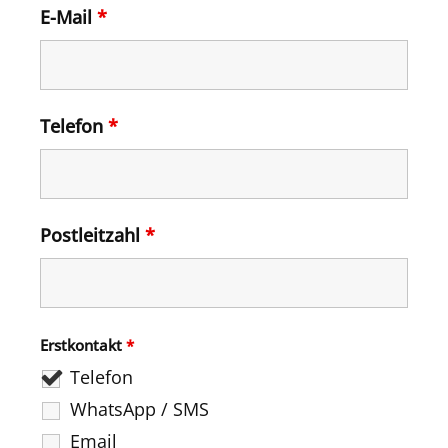
E-Mail
*
Telefon
*
Postleitzahl
*
Erstkontakt
*
Telefon
WhatsApp / SMS
Email