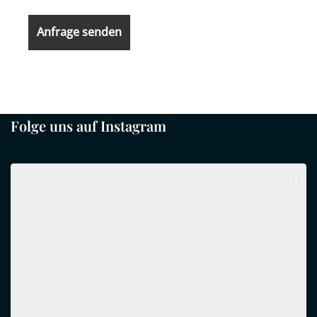
Folge uns auf Instagram