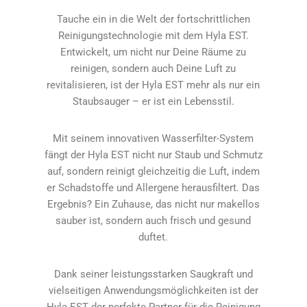
Tauche ein in die Welt der fortschrittlichen
Reinigungstechnologie mit dem Hyla EST.
Entwickelt, um nicht nur Deine Räume zu
reinigen, sondern auch Deine Luft zu
revitalisieren, ist der Hyla EST mehr als nur ein
Staubsauger – er ist ein Lebensstil.
Mit seinem innovativen Wasserfilter-System
fängt der Hyla EST nicht nur Staub und Schmutz
auf, sondern reinigt gleichzeitig die Luft, indem
er Schadstoffe und Allergene herausfiltert. Das
Ergebnis? Ein Zuhause, das nicht nur makellos
sauber ist, sondern auch frisch und gesund
duftet.
Dank seiner leistungsstarken Saugkraft und
vielseitigen Anwendungsmöglichkeiten ist der