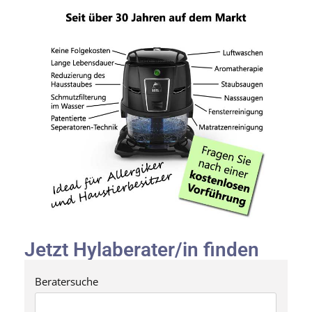
Jetzt Hylaberater/in finden
Beratersuche