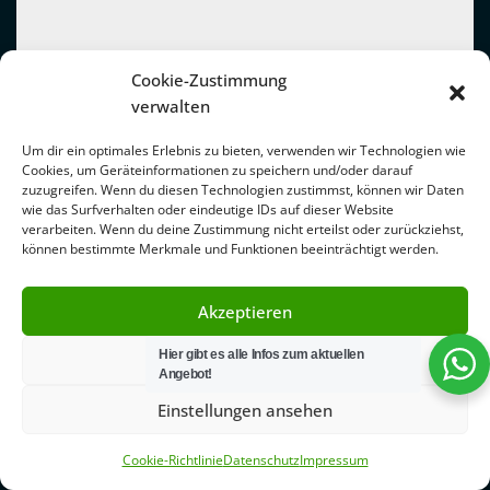
Cookie-Zustimmung
verwalten
Um dir ein optimales Erlebnis zu bieten, verwenden wir Technologien wie
Cookies, um Geräteinformationen zu speichern und/oder darauf
zuzugreifen. Wenn du diesen Technologien zustimmst, können wir Daten
wie das Surfverhalten oder eindeutige IDs auf dieser Website
verarbeiten. Wenn du deine Zustimmung nicht erteilst oder zurückziehst,
können bestimmte Merkmale und Funktionen beeinträchtigt werden.
Akzeptieren
Hier gibt es alle Infos zum aktuellen
Ablehnen
Angebot!
Einstellungen ansehen
Cookie-Richtlinie
Datenschutz
Impressum