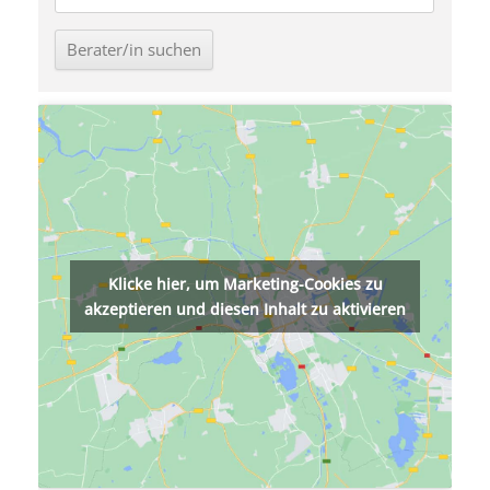
Klicke hier, um Marketing-Cookies zu
akzeptieren und diesen Inhalt zu aktivieren