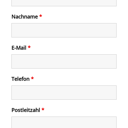
Nachname
*
E-Mail
*
Telefon
*
Postleitzahl
*