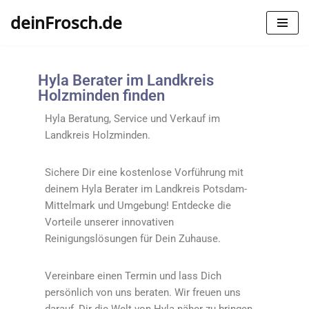
deinFrosch.de
Zum
Inhalt
springen
Hyla Berater im Landkreis
Holzminden finden
Hyla Beratung, Service und Verkauf im
Landkreis
Holzminden.
Sichere Dir eine kostenlose Vorführung mit
deinem Hyla Berater im Landkreis
Potsdam-
Mittelmark
und Umgebung! Entdecke die
Vorteile unserer innovativen
Reinigungslösungen für Dein Zuhause.
Vereinbare einen Termin und lass Dich
persönlich von uns beraten. Wir freuen uns