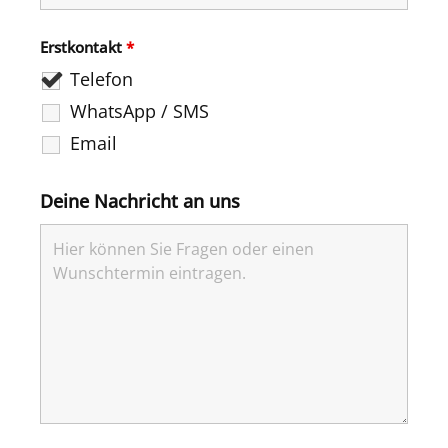
Erstkontakt
*
Telefon
WhatsApp / SMS
Email
Deine Nachricht an uns