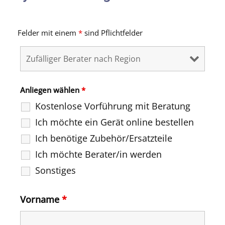
Felder mit einem
*
sind Pflichtfelder
Anliegen wählen
*
Kostenlose Vorführung mit Beratung
Ich möchte ein Gerät online bestellen
Ich benötige Zubehör/Ersatzteile
Ich möchte Berater/in werden
Sonstiges
Vorname
*