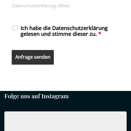
Datenschutzerklärung öffnen
Ich habe die Datenschutzerklärung
gelesen und stimme dieser zu.
*
Folge uns auf Instagram