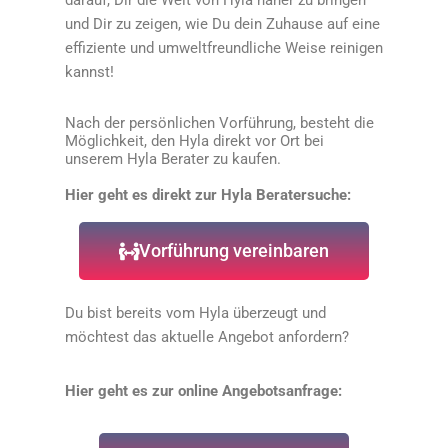
darauf, Dir die Welt von Hyla näher zu bringen
und Dir zu zeigen, wie Du dein Zuhause auf eine
effiziente und umweltfreundliche Weise reinigen
kannst!
Nach der persönlichen Vorführung, besteht die
Möglichkeit, den Hyla direkt vor Ort bei
unserem Hyla Berater zu kaufen.
Hier geht es direkt zur Hyla Beratersuche:
Vorführung vereinbaren
Du bist bereits vom Hyla überzeugt und
möchtest das aktuelle Angebot anfordern?
Hier geht es zur online Angebotsanfrage: