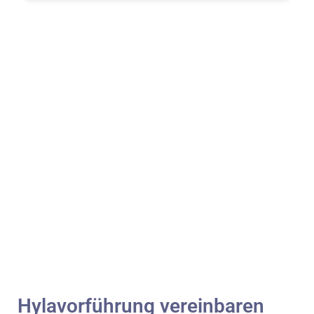
Hylavorführung vereinbaren