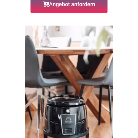
Angebot anfordern