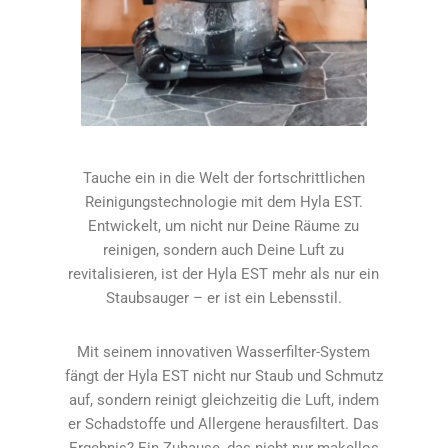
Tauche ein in die Welt der fortschrittlichen
Reinigungstechnologie mit dem Hyla EST.
Entwickelt, um nicht nur Deine Räume zu
reinigen, sondern auch Deine Luft zu
revitalisieren, ist der Hyla EST mehr als nur ein
Staubsauger – er ist ein Lebensstil.
Mit seinem innovativen Wasserfilter-System
fängt der Hyla EST nicht nur Staub und Schmutz
auf, sondern reinigt gleichzeitig die Luft, indem
er Schadstoffe und Allergene herausfiltert. Das