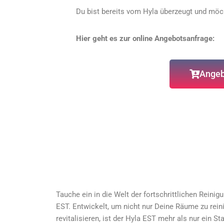
Du bist bereits vom Hyla überzeugt und möc
Hier geht es zur online Angebotsanfrage:
Angeb
Tauche ein in die Welt der fortschrittlichen Rein
EST. Entwickelt, um nicht nur Deine Räume zu rein
revitalisieren, ist der Hyla EST mehr als nur ein St