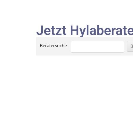
Jetzt Hylaberate
Beratersuche