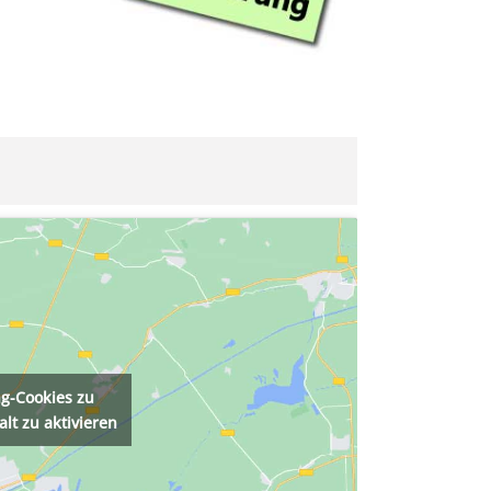
ng-Cookies zu
lt zu aktivieren