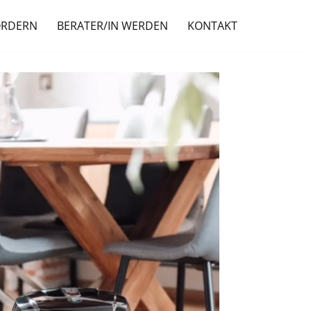
ORDERN
BERATER/IN WERDEN
KONTAKT