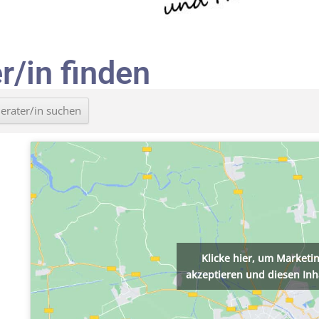
r/in finden
Klicke hier, um Marketi
akzeptieren und diesen Inha