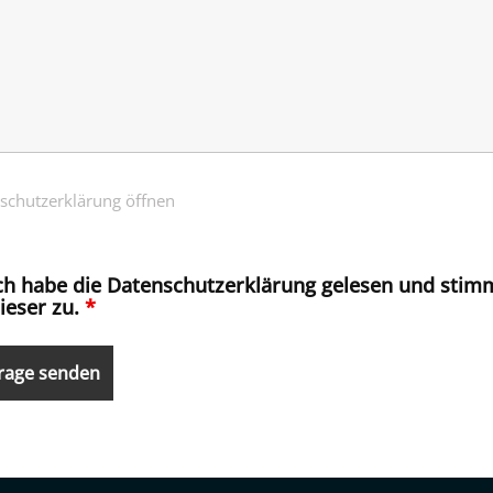
schutzerklärung öffnen
ch habe die Datenschutzerklärung gelesen und stim
ieser zu.
*