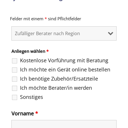
Felder mit einem
*
sind Pflichtfelder
Anliegen wählen
*
Kostenlose Vorführung mit Beratung
Ich möchte ein Gerät online bestellen
Ich benötige Zubehör/Ersatzteile
Ich möchte Berater/in werden
Sonstiges
Vorname
*