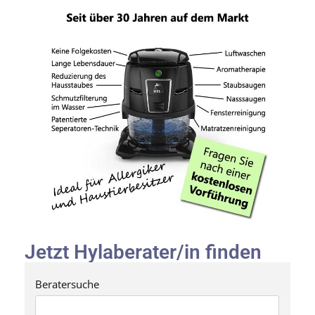
Jetzt Hylaberater/in finden
Beratersuche