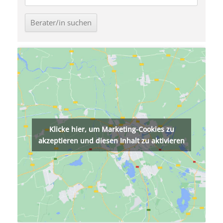
Klicke hier, um Marketing-Cookies zu
akzeptieren und diesen Inhalt zu aktivieren