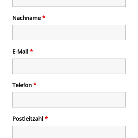
Nachname
*
E-Mail
*
Telefon
*
Postleitzahl
*