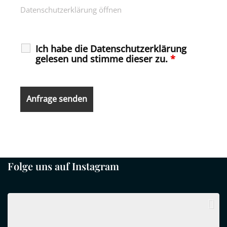
Datenschutzerklärung öffnen
Ich habe die Datenschutzerklärung
gelesen und stimme dieser zu.
*
Folge uns auf Instagram