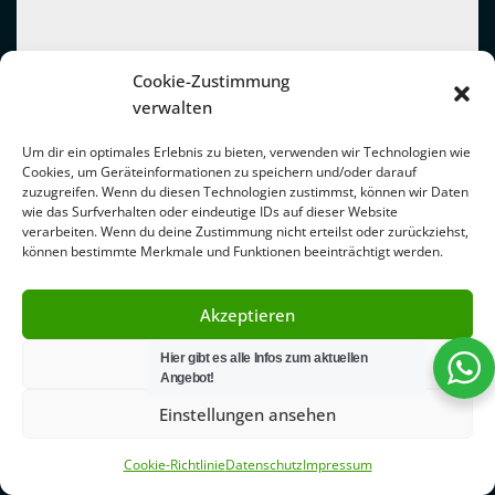
Cookie-Zustimmung
verwalten
Um dir ein optimales Erlebnis zu bieten, verwenden wir Technologien wie
Cookies, um Geräteinformationen zu speichern und/oder darauf
zuzugreifen. Wenn du diesen Technologien zustimmst, können wir Daten
wie das Surfverhalten oder eindeutige IDs auf dieser Website
verarbeiten. Wenn du deine Zustimmung nicht erteilst oder zurückziehst,
können bestimmte Merkmale und Funktionen beeinträchtigt werden.
Akzeptieren
Hier gibt es alle Infos zum aktuellen
Ablehnen
Angebot!
Einstellungen ansehen
Cookie-Richtlinie
Datenschutz
Impressum