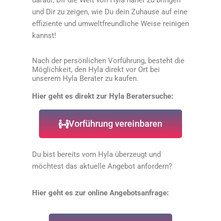
darauf, Dir die Welt von Hyla näher zu bringen
und Dir zu zeigen, wie Du dein Zuhause auf eine
effiziente und umweltfreundliche Weise reinigen
kannst!
Nach der persönlichen Vorführung, besteht die
Möglichkeit, den Hyla direkt vor Ort bei
unserem Hyla Berater zu kaufen.
Hier geht es direkt zur Hyla Beratersuche:
Vorführung vereinbaren
Du bist bereits vom Hyla überzeugt und
möchtest das aktuelle Angebot anfordern?
Hier geht es zur online Angebotsanfrage: