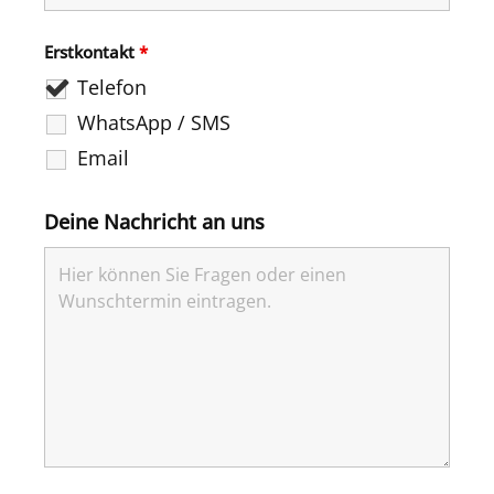
Erstkontakt
*
Telefon
WhatsApp / SMS
Email
Deine Nachricht an uns