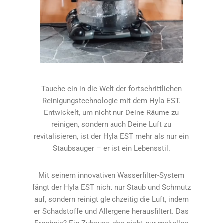
Tauche ein in die Welt der fortschrittlichen
Reinigungstechnologie mit dem Hyla EST.
Entwickelt, um nicht nur Deine Räume zu
reinigen, sondern auch Deine Luft zu
revitalisieren, ist der Hyla EST mehr als nur ein
Staubsauger – er ist ein Lebensstil.
Mit seinem innovativen Wasserfilter-System
fängt der Hyla EST nicht nur Staub und Schmutz
auf, sondern reinigt gleichzeitig die Luft, indem
er Schadstoffe und Allergene herausfiltert. Das