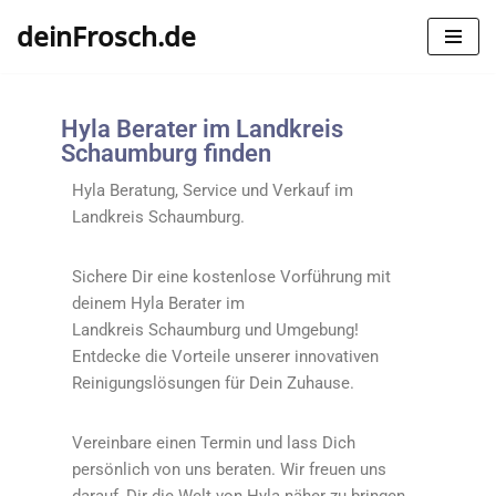
deinFrosch.de
Zum
Inhalt
springen
Hyla Berater im Landkreis
Schaumburg finden
Hyla Beratung, Service und Verkauf im
Landkreis
Schaumburg.
Sichere Dir eine kostenlose Vorführung mit
deinem Hyla Berater im
Landkreis
Schaumburg
und Umgebung!
Entdecke die Vorteile unserer innovativen
Reinigungslösungen für Dein Zuhause.
Vereinbare einen Termin und lass Dich
persönlich von uns beraten. Wir freuen uns