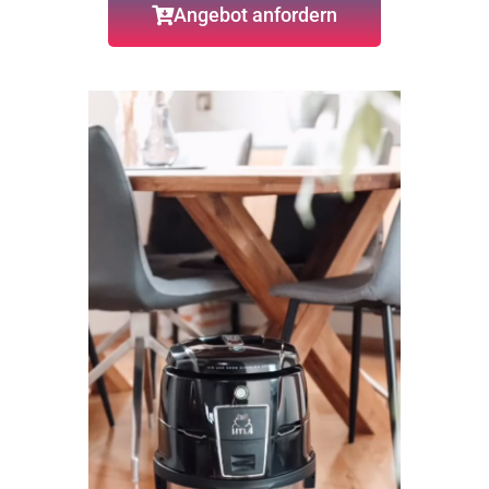
Angebot anfordern