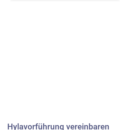
Hylavorführung vereinbaren