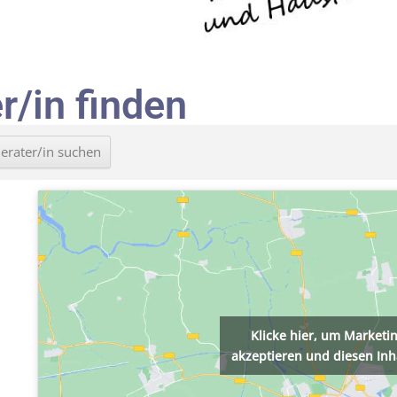
r/in finden
Klicke hier, um Marketi
akzeptieren und diesen Inha