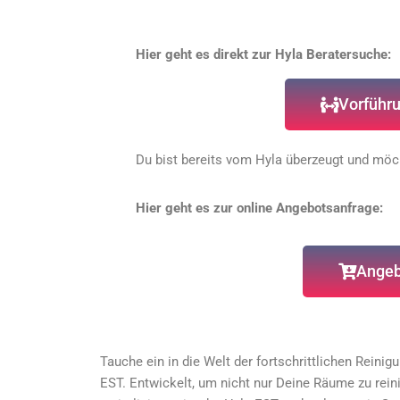
Hier geht es direkt zur Hyla Beratersuche:
Vorführu
Du bist bereits vom Hyla überzeugt und möc
Hier geht es zur online Angebotsanfrage:
Angeb
Tauche ein in die Welt der fortschrittlichen Rein
EST. Entwickelt, um nicht nur Deine Räume zu rein