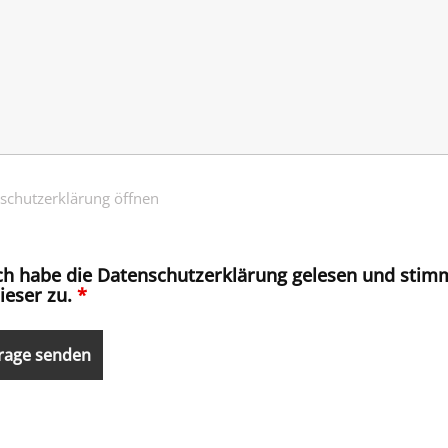
schutzerklärung öffnen
ch habe die Datenschutzerklärung gelesen und stim
ieser zu.
*