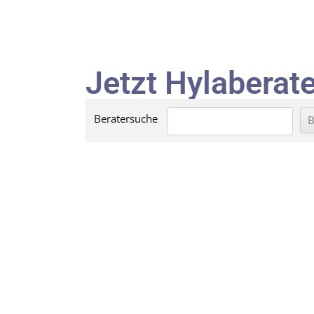
Jetzt Hylaberate
Beratersuche