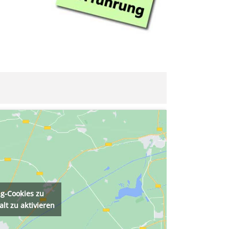
ng-Cookies zu
lt zu aktivieren