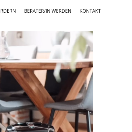
ORDERN
BERATER/IN WERDEN
KONTAKT