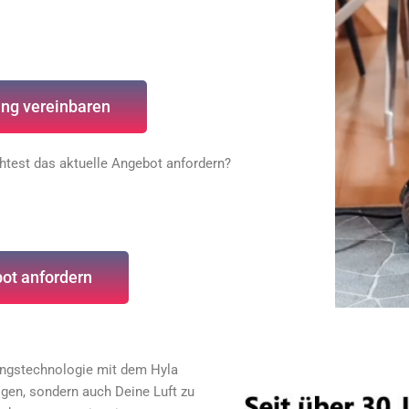
ng vereinbaren
htest das aktuelle Angebot anfordern?
ot anfordern
igungstechnologie mit dem Hyla
igen, sondern auch Deine Luft zu