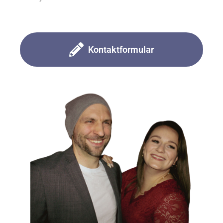
Kontaktformular