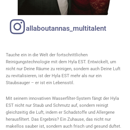
allaboutannas_multitalent
Tauche ein in die Welt der fortschrittlichen
Reinigungstechnologie mit dem Hyla EST. Entwickelt, um
nicht nur Deine Räume zu reinigen, sondern auch Deine Luft
zu revitalisieren, ist der Hyla EST mehr als nur ein
Staubsauger – er ist ein Lebensstil.
Mit seinem innovativen Wasserfilter-System fängt der Hyla
EST nicht nur Staub und Schmutz auf, sondern reinigt
gleichzeitig die Luft, indem er Schadstoffe und Allergene
herausfiltert. Das Ergebnis? Ein Zuhause, das nicht nur
makellos sauber ist, sondern auch frisch und gesund duftet.