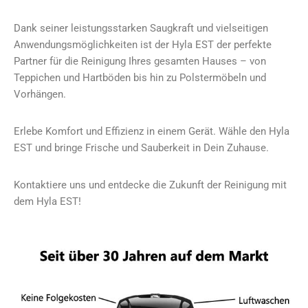
Dank seiner leistungsstarken Saugkraft und vielseitigen
Anwendungsmöglichkeiten ist der Hyla EST der perfekte
Partner für die Reinigung Ihres gesamten Hauses – von
Teppichen und Hartböden bis hin zu Polstermöbeln und
Vorhängen.
Erlebe Komfort und Effizienz in einem Gerät. Wähle den Hyla
EST und bringe Frische und Sauberkeit in Dein Zuhause.
Kontaktiere uns und entdecke die Zukunft der Reinigung mit
dem Hyla EST!