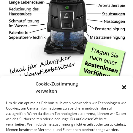
Cookie-Zustimmung
verwalten
Um dir ein optimales Erlebnis zu bieten, verwenden wir Technologien wie
Cookies, um Geräteinformationen zu speichern und/oder darauf
zuzugreifen. Wenn du diesen Technologien zustimmst, können wir Daten
wie das Surfverhalten oder eindeutige IDs auf dieser Website
verarbeiten. Wenn du deine Zustimmung nicht erteilst oder zurückziehst,
können bestimmte Merkmale und Funktionen beeinträchtigt werden.