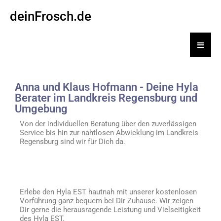
deinFrosch.de
Hambu
Anna und Klaus Hofmann - Deine Hyla
Berater im Landkreis Regensburg und
Umgebung
Von der individuellen Beratung über den zuverlässigen
Service bis hin zur nahtlosen Abwicklung im Landkreis
Regensburg sind wir für Dich da.
Erlebe den Hyla EST hautnah mit unserer kostenlosen
Vorführung ganz bequem bei Dir Zuhause. Wir zeigen
Dir gerne die herausragende Leistung und Vielseitigkeit
des Hyla EST.