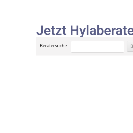
Jetzt Hylaberate
Beratersuche