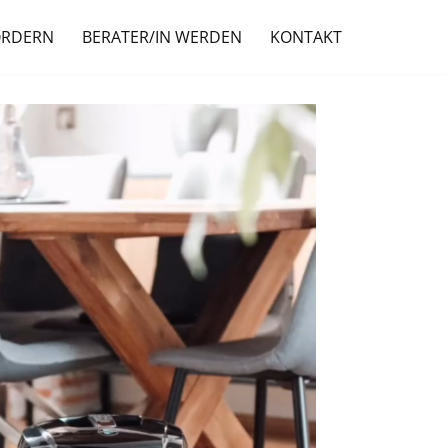
ORDERN
BERATER/IN WERDEN
KONTAKT