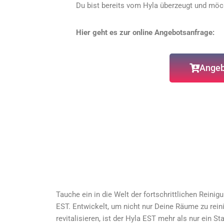
Du bist bereits vom Hyla überzeugt und möc
Hier geht es zur online Angebotsanfrage:
Angeb
Tauche ein in die Welt der fortschrittlichen Rein
EST. Entwickelt, um nicht nur Deine Räume zu rein
revitalisieren, ist der Hyla EST mehr als nur ein St