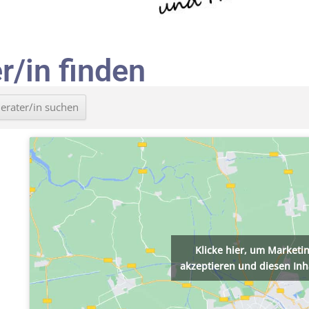
r/in finden
Klicke hier, um Marketi
akzeptieren und diesen Inha