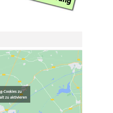
ng-Cookies zu
lt zu aktivieren