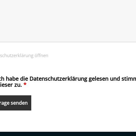
schutzerklärung öffnen
ch habe die Datenschutzerklärung gelesen und stim
ieser zu.
*