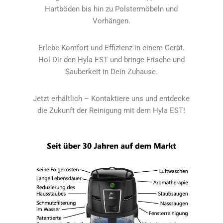
Hartböden bis hin zu Polstermöbeln und
Vorhängen.
Erlebe Komfort und Effizienz in einem Gerät.
Hol Dir den Hyla EST und bringe Frische und
Sauberkeit in Dein Zuhause.
Jetzt erhältlich – Kontaktiere uns und entdecke
die Zukunft der Reinigung mit dem Hyla EST!