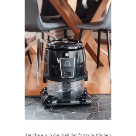
Tauche ein in die Welt der fortschrittlichen