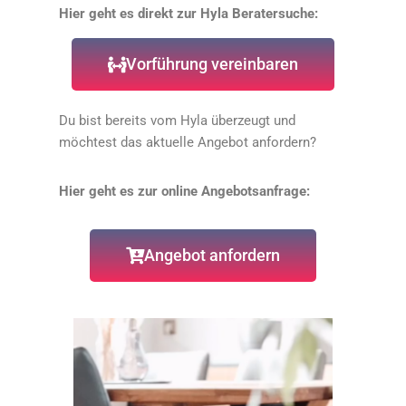
Hier geht es direkt zur Hyla Beratersuche:
Vorführung vereinbaren
Du bist bereits vom Hyla überzeugt und
möchtest das aktuelle Angebot anfordern?
Hier geht es zur online Angebotsanfrage:
Angebot anfordern