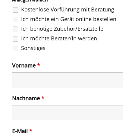
Kostenlose Vorführung mit Beratung
Ich möchte ein Gerät online bestellen
Ich benötige Zubehör/Ersatzteile
Ich möchte Berater/in werden
Sonstiges
Vorname
*
Nachname
*
E-Mail
*