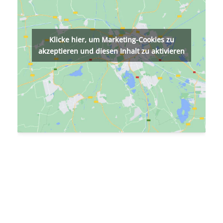
Klicke hier, um Marketing-Cookies zu
akzeptieren und diesen Inhalt zu aktivieren