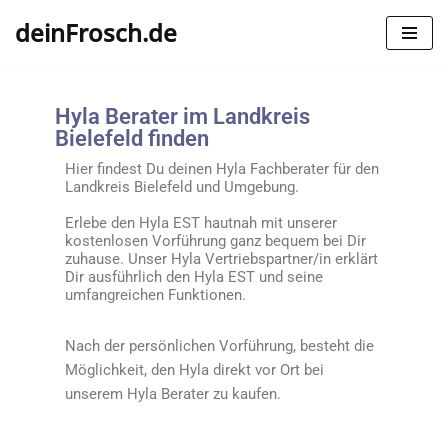
deinFrosch.de
Zum
Inhalt
springen
Hyla Berater im Landkreis
Bielefeld finden
Hier findest Du deinen Hyla Fachberater für den
Landkreis Bielefeld und Umgebung.
Erlebe den Hyla EST hautnah mit unserer
kostenlosen Vorführung ganz bequem bei Dir
zuhause. Unser Hyla Vertriebspartner/in erklärt
Dir ausführlich den Hyla EST und seine
umfangreichen Funktionen.
Nach der persönlichen Vorführung, besteht die
Möglichkeit, den Hyla direkt vor Ort bei
unserem Hyla Berater zu kaufen.