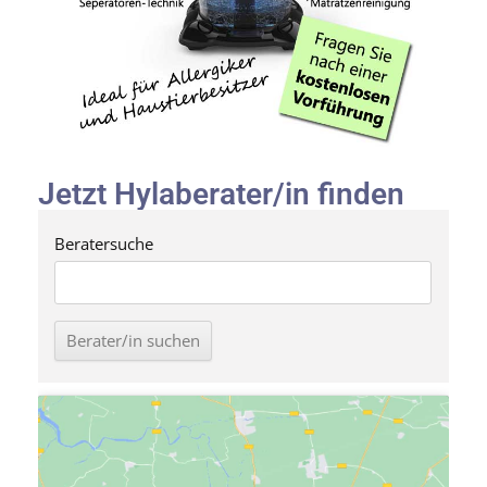
Jetzt Hylaberater/in finden
Beratersuche