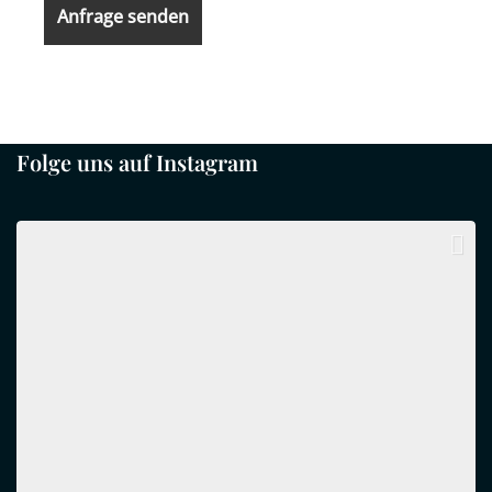
Folge uns auf Instagram