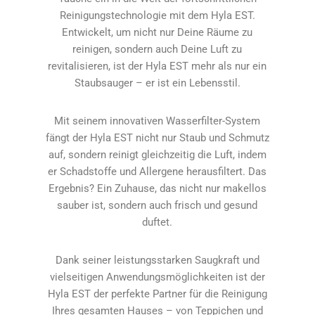
Reinigungstechnologie mit dem Hyla EST.
Entwickelt, um nicht nur Deine Räume zu
reinigen, sondern auch Deine Luft zu
revitalisieren, ist der Hyla EST mehr als nur ein
Staubsauger – er ist ein Lebensstil.
Mit seinem innovativen Wasserfilter-System
fängt der Hyla EST nicht nur Staub und Schmutz
auf, sondern reinigt gleichzeitig die Luft, indem
er Schadstoffe und Allergene herausfiltert. Das
Ergebnis? Ein Zuhause, das nicht nur makellos
sauber ist, sondern auch frisch und gesund
duftet.
Dank seiner leistungsstarken Saugkraft und
vielseitigen Anwendungsmöglichkeiten ist der
Hyla EST der perfekte Partner für die Reinigung
Ihres gesamten Hauses – von Teppichen und