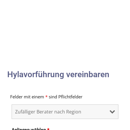
Hylavorführung vereinbaren
Felder mit einem
*
sind Pflichtfelder
Anliegen wählen
*