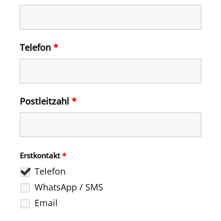
Telefon
*
Postleitzahl
*
Erstkontakt
*
Telefon
WhatsApp / SMS
Email