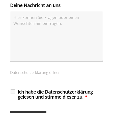
Deine Nachricht an uns
Datenschutzerklärung öffnen
Ich habe die Datenschutzerklärung
gelesen und stimme dieser zu.
*