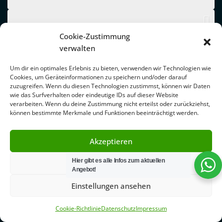
Cookie-Zustimmung
verwalten
Um dir ein optimales Erlebnis zu bieten, verwenden wir Technologien wie
Cookies, um Geräteinformationen zu speichern und/oder darauf
zuzugreifen. Wenn du diesen Technologien zustimmst, können wir Daten
wie das Surfverhalten oder eindeutige IDs auf dieser Website
verarbeiten. Wenn du deine Zustimmung nicht erteilst oder zurückziehst,
können bestimmte Merkmale und Funktionen beeinträchtigt werden.
Akzeptieren
Hier gibt es alle Infos zum aktuellen
Ablehnen
Angebot!
Einstellungen ansehen
Cookie-Richtlinie
Datenschutz
Impressum