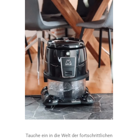
Tauche ein in die Welt der fortschrittlichen