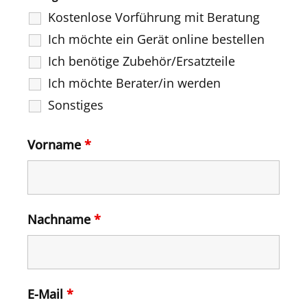
Kostenlose Vorführung mit Beratung
Ich möchte ein Gerät online bestellen
Ich benötige Zubehör/Ersatzteile
Ich möchte Berater/in werden
Sonstiges
Vorname
*
Nachname
*
E-Mail
*