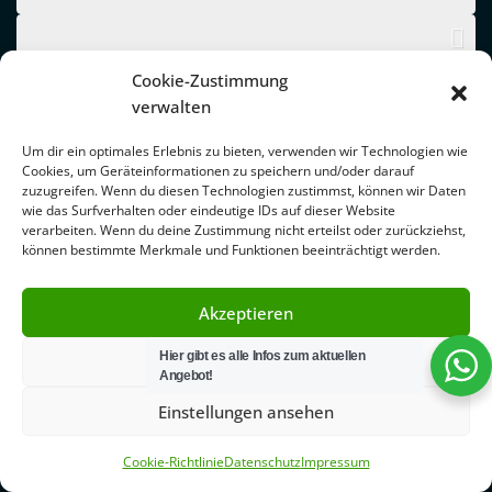
Cookie-Zustimmung
verwalten
Um dir ein optimales Erlebnis zu bieten, verwenden wir Technologien wie
Cookies, um Geräteinformationen zu speichern und/oder darauf
zuzugreifen. Wenn du diesen Technologien zustimmst, können wir Daten
wie das Surfverhalten oder eindeutige IDs auf dieser Website
verarbeiten. Wenn du deine Zustimmung nicht erteilst oder zurückziehst,
können bestimmte Merkmale und Funktionen beeinträchtigt werden.
Akzeptieren
Hier gibt es alle Infos zum aktuellen
Ablehnen
Angebot!
Einstellungen ansehen
Cookie-Richtlinie
Datenschutz
Impressum