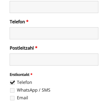
Telefon
*
Postleitzahl
*
Erstkontakt
*
Telefon
WhatsApp / SMS
Email