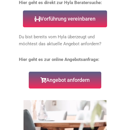
Hier geht es direkt zur Hyla Beratersuche:
Vorführung vereinbaren
Du bist bereits vom Hyla überzeugt und
möchtest das aktuelle Angebot anfordern?
Hier geht es zur online Angebotsanfrage:
Angebot anfordern