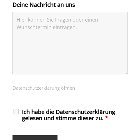
Deine Nachricht an uns
Datenschutzerklärung öffnen
Ich habe die Datenschutzerklärung
gelesen und stimme dieser zu.
*