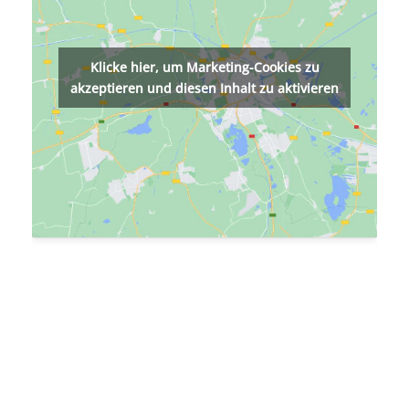
Klicke hier, um Marketing-Cookies zu
akzeptieren und diesen Inhalt zu aktivieren