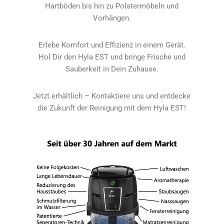
Hartböden bis hin zu Polstermöbeln und
Vorhängen.
Erlebe Komfort und Effizienz in einem Gerät.
Hol Dir den Hyla EST und bringe Frische und
Sauberkeit in Dein Zuhause.
Jetzt erhältlich – Kontaktiere uns und entdecke
die Zukunft der Reinigung mit dem Hyla EST!