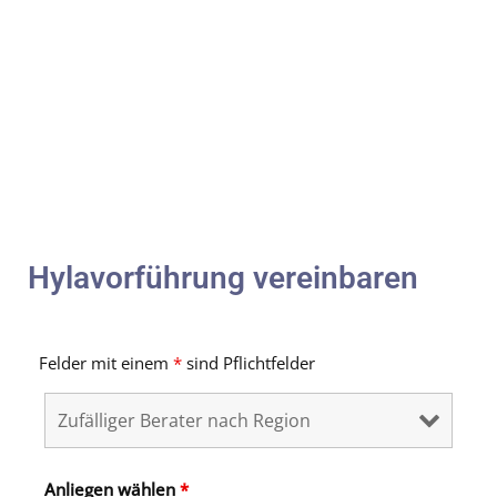
Hylavorführung vereinbaren
Felder mit einem
*
sind Pflichtfelder
Anliegen wählen
*