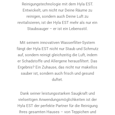
Reinigungstechnologie mit dem Hyla EST.
Entwickelt, um nicht nur Deine Räume zu
reinigen, sondern auch Deine Luft zu
revitalisieren, ist der Hyla EST mehr als nur ein
Staubsauger – er ist ein Lebensstil.
Mit seinem innovativen Wasserfilter-System
fängt der Hyla EST nicht nur Staub und Schmutz
auf, sondern reinigt gleichzeitig die Luft, indem
er Schadstoffe und Allergene herausfiltert. Das
Ergebnis? Ein Zuhause, das nicht nur makellos
sauber ist, sondern auch frisch und gesund
duftet.
Dank seiner leistungsstarken Saugkraft und
vielseitigen Anwendungsmöglichkeiten ist der
Hyla EST der perfekte Partner für die Reinigung
Ihres gesamten Hauses – von Teppichen und