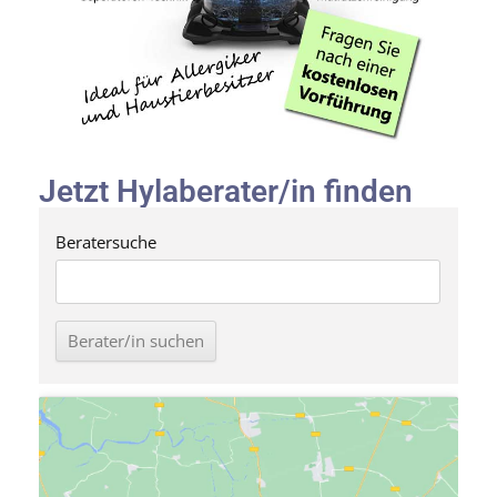
Jetzt Hylaberater/in finden
Beratersuche