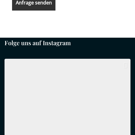
Folge uns auf Instagram