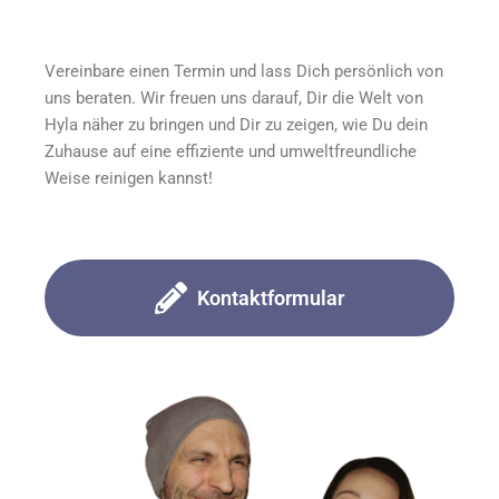
Vereinbare einen Termin und lass Dich persönlich von
uns beraten. Wir freuen uns darauf, Dir die Welt von
Hyla näher zu bringen und Dir zu zeigen, wie Du dein
Zuhause auf eine effiziente und umweltfreundliche
Weise reinigen kannst!
Kontaktformular