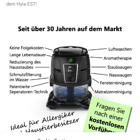
dem Hyla EST!