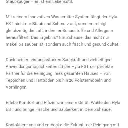
Staubsauger – er ist ein Lebensstil.
Mit seinem innovativen Wasserfilter-System fängt der Hyla
EST nicht nur Staub und Schmutz auf, sondern reinigt
gleichzeitig die Luft, indem er Schadstoffe und Allergene
herausfiltert. Das Ergebnis? Ein Zuhause, das nicht nur
makellos sauber ist, sondern auch frisch und gesund duftet.
Dank seiner leistungsstarken Saugkraft und vielseitigen
Anwendungsmöglichkeiten ist der Hyla EST der perfekte
Partner für die Reinigung Ihres gesamten Hauses – von
Teppichen und Hartböden bis hin zu Polstermöbeln und
Vorhängen.
Erlebe Komfort und Effizienz in einem Gerät. Wähle den Hyla
EST und bringe Frische und Sauberkeit in Dein Zuhause.
Kontaktiere uns und entdecke die Zukunft der Reinigung mit