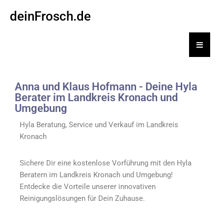
deinFrosch.de
Hambu
Anna und Klaus Hofmann - Deine Hyla
Berater im Landkreis Kronach und
Umgebung
Hyla Beratung, Service und Verkauf im Landkreis
Kronach
Sichere Dir eine kostenlose Vorführung mit den Hyla
Beratern im Landkreis Kronach und Umgebung!
Entdecke die Vorteile unserer innovativen
Reinigungslösungen für Dein Zuhause.