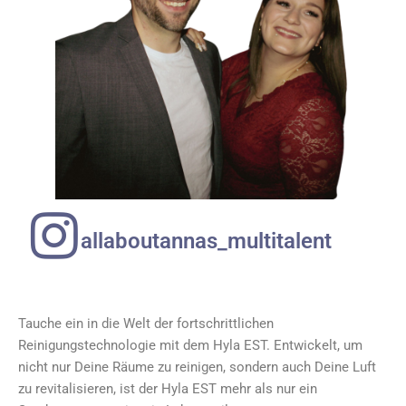
allaboutannas_multitalent
Tauche ein in die Welt der fortschrittlichen
Reinigungstechnologie mit dem Hyla EST. Entwickelt, um
nicht nur Deine Räume zu reinigen, sondern auch Deine Luft
zu revitalisieren, ist der Hyla EST mehr als nur ein