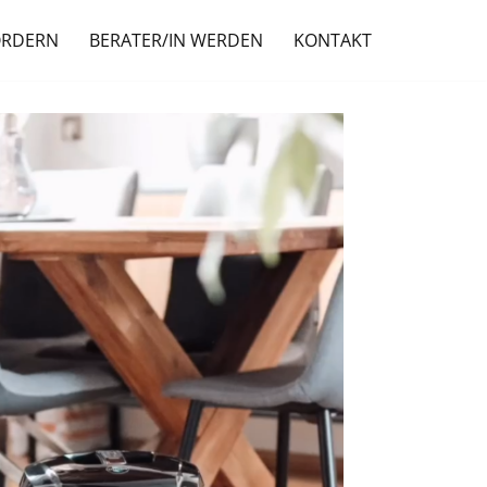
ORDERN
BERATER/IN WERDEN
KONTAKT