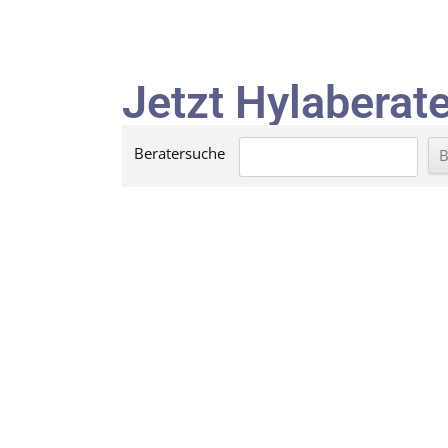
Jetzt Hylaberate
Beratersuche