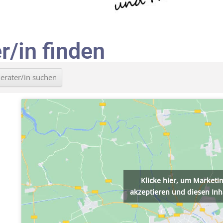
r/in finden
Klicke hier, um Marketi
akzeptieren und diesen Inha