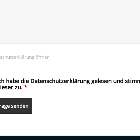
schutzerklärung öffnen
ch habe die Datenschutzerklärung gelesen und stim
ieser zu.
*