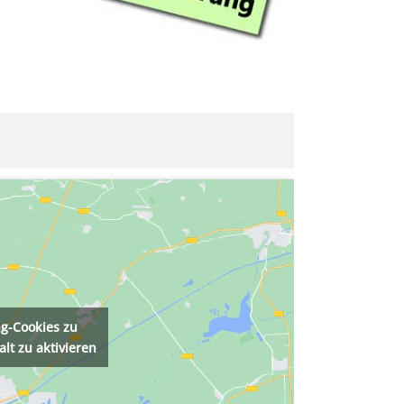
ng-Cookies zu
lt zu aktivieren