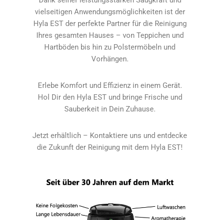
Dank seiner leistungsstarken Saugkraft und
vielseitigen Anwendungsmöglichkeiten ist der
Hyla EST der perfekte Partner für die Reinigung
Ihres gesamten Hauses – von Teppichen und
Hartböden bis hin zu Polstermöbeln und
Vorhängen.
Erlebe Komfort und Effizienz in einem Gerät.
Hol Dir den Hyla EST und bringe Frische und
Sauberkeit in Dein Zuhause.
Jetzt erhältlich – Kontaktiere uns und entdecke
die Zukunft der Reinigung mit dem Hyla EST!