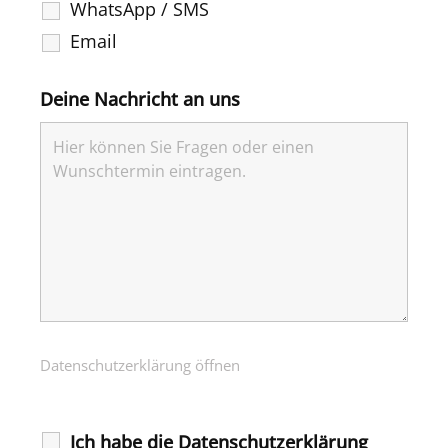
WhatsApp / SMS
Email
Deine Nachricht an uns
Datenschutzerklärung öffnen
Ich habe die Datenschutzerklärung