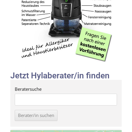
Jetzt Hylaberater/in finden
Beratersuche