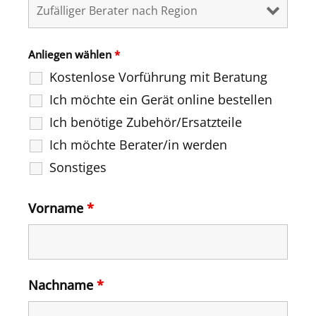
Anliegen wählen
*
Kostenlose Vorführung mit Beratung
Ich möchte ein Gerät online bestellen
Ich benötige Zubehör/Ersatzteile
Ich möchte Berater/in werden
Sonstiges
Vorname
*
Nachname
*