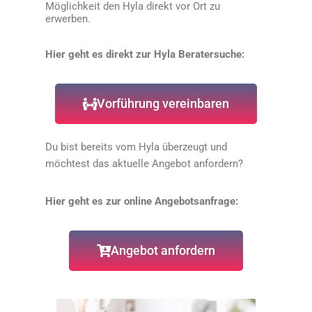
Möglichkeit den Hyla direkt vor Ort zu
erwerben.
Hier geht es direkt zur Hyla Beratersuche:
Vorführung vereinbaren
Du bist bereits vom Hyla überzeugt und
möchtest das aktuelle Angebot anfordern?
Hier geht es zur online Angebotsanfrage:
Angebot anfordern