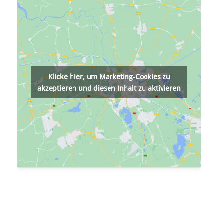
Klicke hier, um Marketing-Cookies zu
akzeptieren und diesen Inhalt zu aktivieren