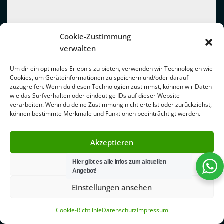
Cookie-Zustimmung
verwalten
Um dir ein optimales Erlebnis zu bieten, verwenden wir Technologien wie
Cookies, um Geräteinformationen zu speichern und/oder darauf
zuzugreifen. Wenn du diesen Technologien zustimmst, können wir Daten
wie das Surfverhalten oder eindeutige IDs auf dieser Website
verarbeiten. Wenn du deine Zustimmung nicht erteilst oder zurückziehst,
können bestimmte Merkmale und Funktionen beeinträchtigt werden.
Akzeptieren
Hier gibt es alle Infos zum aktuellen
Ablehnen
Angebot!
Einstellungen ansehen
Cookie-Richtlinie
Datenschutz
Impressum