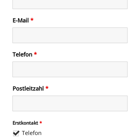
E-Mail
*
Telefon
*
Postleitzahl
*
Erstkontakt
*
Telefon