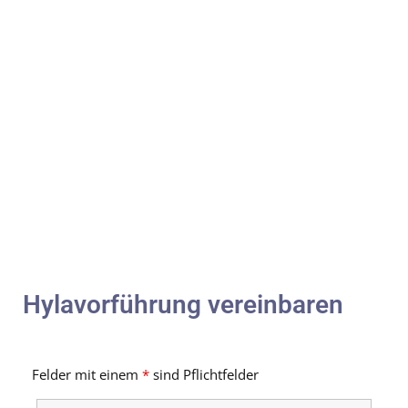
Hylavorführung vereinbaren
Felder mit einem
*
sind Pflichtfelder