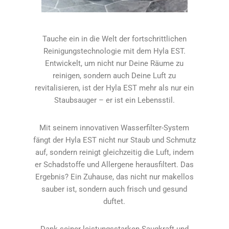
Tauche ein in die Welt der fortschrittlichen
Reinigungstechnologie mit dem Hyla EST.
Entwickelt, um nicht nur Deine Räume zu
reinigen, sondern auch Deine Luft zu
revitalisieren, ist der Hyla EST mehr als nur ein
Staubsauger – er ist ein Lebensstil.
Mit seinem innovativen Wasserfilter-System
fängt der Hyla EST nicht nur Staub und Schmutz
auf, sondern reinigt gleichzeitig die Luft, indem
er Schadstoffe und Allergene herausfiltert. Das
Ergebnis? Ein Zuhause, das nicht nur makellos
sauber ist, sondern auch frisch und gesund
duftet.