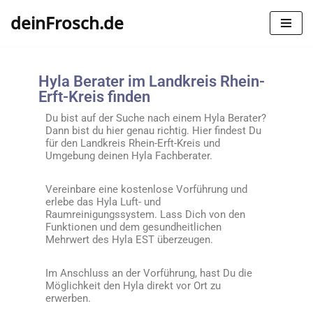
deinFrosch.de
Zum
Inhalt
springen
Hyla Berater im Landkreis Rhein-
Erft-Kreis finden
Du bist auf der Suche nach einem Hyla Berater?
Dann bist du hier genau richtig. Hier findest Du
für den Landkreis Rhein-Erft-Kreis und
Umgebung deinen Hyla Fachberater.
Vereinbare eine kostenlose Vorführung und
erlebe das Hyla Luft- und
Raumreinigungssystem. Lass Dich von den
Funktionen und dem gesundheitlichen
Mehrwert des Hyla EST überzeugen.
Im Anschluss an der Vorführung, hast Du die
Möglichkeit den Hyla direkt vor Ort zu
erwerben.