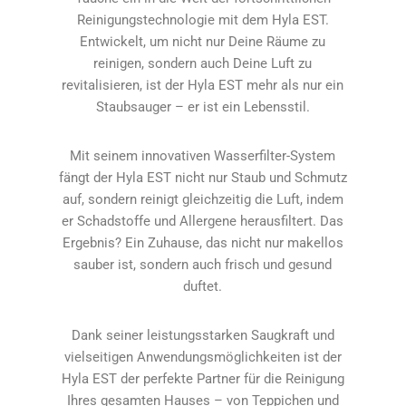
Reinigungstechnologie mit dem Hyla EST.
Entwickelt, um nicht nur Deine Räume zu
reinigen, sondern auch Deine Luft zu
revitalisieren, ist der Hyla EST mehr als nur ein
Staubsauger – er ist ein Lebensstil.
Mit seinem innovativen Wasserfilter-System
fängt der Hyla EST nicht nur Staub und Schmutz
auf, sondern reinigt gleichzeitig die Luft, indem
er Schadstoffe und Allergene herausfiltert. Das
Ergebnis? Ein Zuhause, das nicht nur makellos
sauber ist, sondern auch frisch und gesund
duftet.
Dank seiner leistungsstarken Saugkraft und
vielseitigen Anwendungsmöglichkeiten ist der
Hyla EST der perfekte Partner für die Reinigung
Ihres gesamten Hauses – von Teppichen und