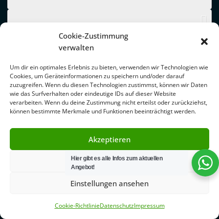
Cookie-Zustimmung
verwalten
Um dir ein optimales Erlebnis zu bieten, verwenden wir Technologien wie
Cookies, um Geräteinformationen zu speichern und/oder darauf
zuzugreifen. Wenn du diesen Technologien zustimmst, können wir Daten
wie das Surfverhalten oder eindeutige IDs auf dieser Website
verarbeiten. Wenn du deine Zustimmung nicht erteilst oder zurückziehst,
können bestimmte Merkmale und Funktionen beeinträchtigt werden.
Akzeptieren
Hier gibt es alle Infos zum aktuellen
Ablehnen
Angebot!
Einstellungen ansehen
Cookie-Richtlinie
Datenschutz
Impressum