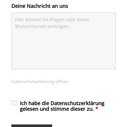
Deine Nachricht an uns
Datenschutzerklärung öffnen
Ich habe die Datenschutzerklärung
gelesen und stimme dieser zu.
*