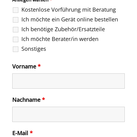
Kostenlose Vorführung mit Beratung
Ich möchte ein Gerät online bestellen
Ich benötige Zubehör/Ersatzteile
Ich möchte Berater/in werden
Sonstiges
Vorname
*
Nachname
*
E-Mail
*