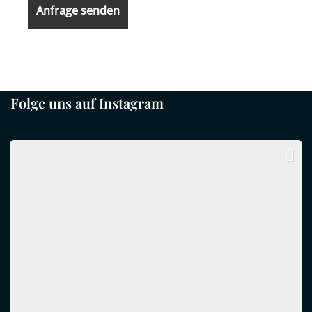
Folge uns auf Instagram