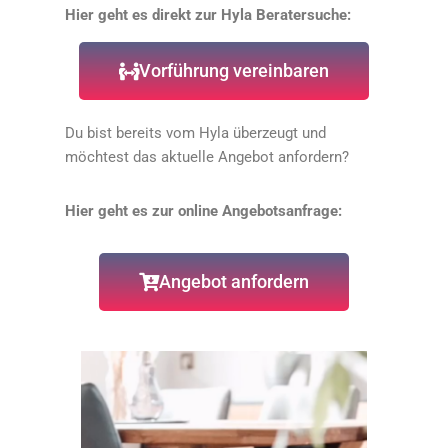
Hier geht es direkt zur Hyla Beratersuche:
Vorführung vereinbaren
Du bist bereits vom Hyla überzeugt und
möchtest das aktuelle Angebot anfordern?
Hier geht es zur online Angebotsanfrage:
Angebot anfordern