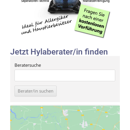
Jetzt Hylaberater/in finden
Beratersuche