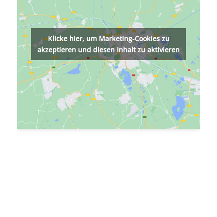
Klicke hier, um Marketing-Cookies zu
akzeptieren und diesen Inhalt zu aktivieren