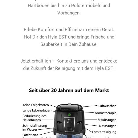
Hartböden bis hin zu Polstermöbeln und
Vorhängen.
Erlebe Komfort und Effizienz in einem Gerät.
Hol Dir den Hyla EST und bringe Frische und
Sauberkeit in Dein Zuhause.
Jetzt erhältlich – Kontaktiere uns und entdecke
die Zukunft der Reinigung mit dem Hyla EST!