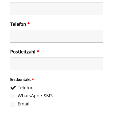
Telefon
*
Postleitzahl
*
Erstkontakt
*
Telefon
WhatsApp / SMS
Email