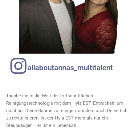
allaboutannas_multitalent
Tauche ein in die Welt der fortschrittlichen
Reinigungstechnologie mit dem Hyla EST. Entwickelt, um
nicht nur Deine Räume zu reinigen, sondern auch Deine Luft
zu revitalisieren, ist der Hyla EST mehr als nur ein
Staubsauger – er ist ein Lebensstil.