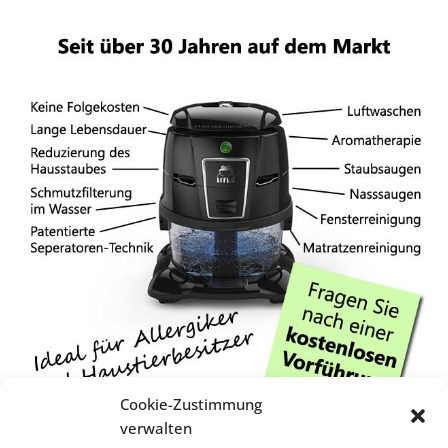
Cookie-Zustimmung
verwalten