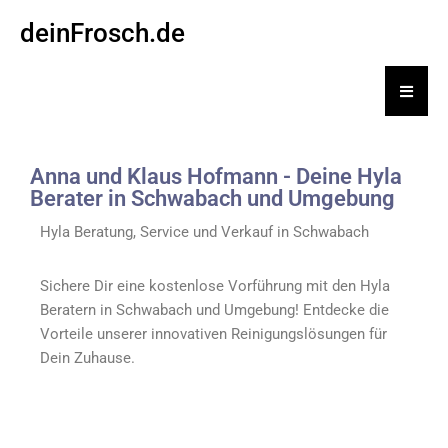
deinFrosch.de
Hambu
Anna und Klaus Hofmann - Deine Hyla
Berater in Schwabach und Umgebung
Hyla Beratung, Service und Verkauf in Schwabach
Sichere Dir eine kostenlose Vorführung mit den Hyla
Beratern in Schwabach und Umgebung! Entdecke die
Vorteile unserer innovativen Reinigungslösungen für
Dein Zuhause.