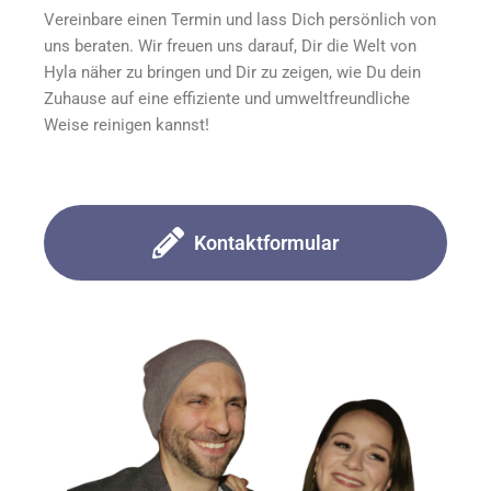
Vereinbare einen Termin und lass Dich persönlich von
uns beraten. Wir freuen uns darauf, Dir die Welt von
Hyla näher zu bringen und Dir zu zeigen, wie Du dein
Zuhause auf eine effiziente und umweltfreundliche
Weise reinigen kannst!
Kontaktformular