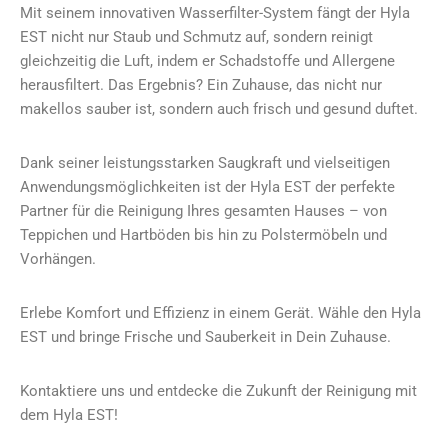
Mit seinem innovativen Wasserfilter-System fängt der Hyla
EST nicht nur Staub und Schmutz auf, sondern reinigt
gleichzeitig die Luft, indem er Schadstoffe und Allergene
herausfiltert. Das Ergebnis? Ein Zuhause, das nicht nur
makellos sauber ist, sondern auch frisch und gesund duftet.
Dank seiner leistungsstarken Saugkraft und vielseitigen
Anwendungsmöglichkeiten ist der Hyla EST der perfekte
Partner für die Reinigung Ihres gesamten Hauses – von
Teppichen und Hartböden bis hin zu Polstermöbeln und
Vorhängen.
Erlebe Komfort und Effizienz in einem Gerät. Wähle den Hyla
EST und bringe Frische und Sauberkeit in Dein Zuhause.
Kontaktiere uns und entdecke die Zukunft der Reinigung mit
dem Hyla EST!